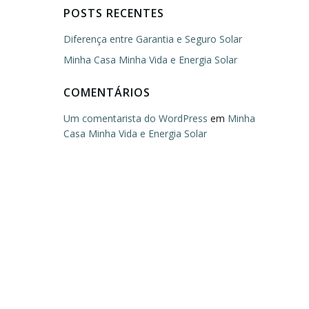
POSTS RECENTES
Diferença entre Garantia e Seguro Solar
Minha Casa Minha Vida e Energia Solar
COMENTÁRIOS
Um comentarista do WordPress
em
Minha
Casa Minha Vida e Energia Solar