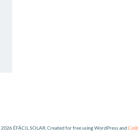
 2026 ÉFÁCIL SOLAR. Created for free using WordPress and
Coli