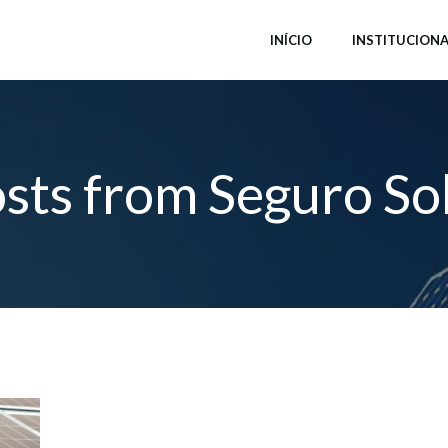
INÍCIO
INSTITUCIONA
sts from Seguro So