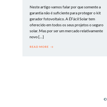
Neste artigo vamos falar por que somente a
garantia não é suficiente para proteger o kit
gerador fotovoltaico. A ÉFácil Solar tem
oferecido em todos os seus projetos o seguro
solar. Mas por ser um mercado relativamente
novo […]
READ MORE
©